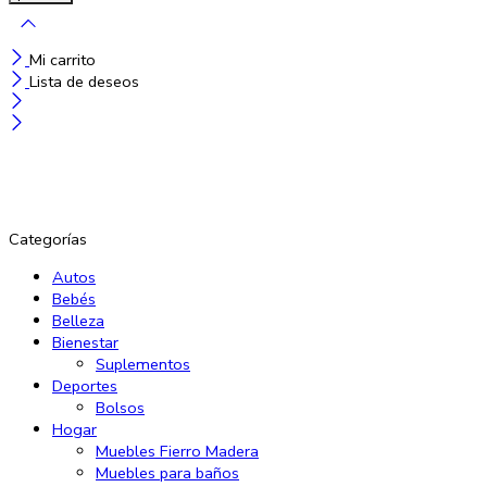
Mi carrito
Lista de deseos
Categorías
Autos
Bebés
Belleza
Bienestar
Suplementos
Deportes
Bolsos
Hogar
Muebles Fierro Madera
Muebles para baños