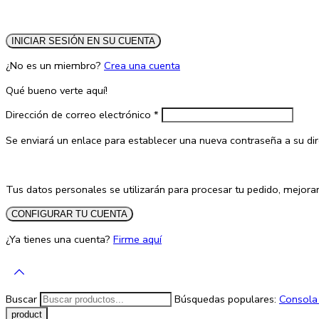
INICIAR SESIÓN EN SU CUENTA
¿No es un miembro?
Crea una cuenta
Qué bueno verte aquí!
Dirección de correo electrónico
*
Se enviará un enlace para establecer una nueva contraseña a su dir
Tus datos personales se utilizarán para procesar tu pedido, mejorar
CONFIGURAR TU CUENTA
¿Ya tienes una cuenta?
Firme aquí
Buscar
Búsquedas populares:
Consol