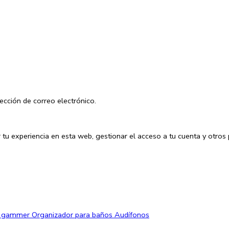
ección de correo electrónico.
 tu experiencia en esta web, gestionar el acceso a tu cuenta y otros
a gammer
Organizador para baños
Audífonos